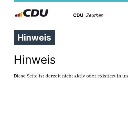
CDU
Zeuthen
Hinweis
Hinweis
Diese Seite ist derzeit nicht aktiv oder existiert in