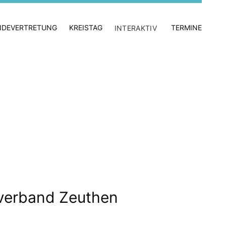
NDEVERTRETUNG
KREISTAG
TERMINE
INTERAKTIV
erband Zeuthen