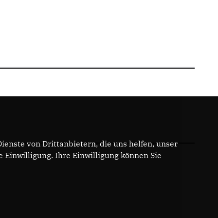
enste von Drittanbietern, die uns helfen, unser
Einwilligung. Ihre Einwilligung können Sie