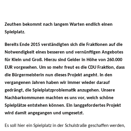
NEWSLETTER ABONNIEREN
LINKS
Zeuthen bekommt nach langem Warten endlich einen
Spielplatz.
Bereits Ende 2015 verständigten sich die Fraktionen auf die
Notwendigkeit eines besseren und vernünftigen Angebotes
für Klein und Groß. Hierzu sind Gelder in Höhe von 260.000
EUR vorgesehen. Um so mehr freut es die CDU Fraktion, dass
die Bürgermeisterin nun dieses Projekt angeht. In den
vergangenen Jahren haben wir immer wieder darauf
gedrängt, die Spielplatzproblematik anzugehen. Unsere
Nachbarkommunen machten es uns vor, welch schöne
Spielplätze entstehen können. Ein langgefordertes Projekt
wird damit angegangen und umgesetzt.
Es soll hier ein Spielplatz in der Schulstraße geschaffen werden,