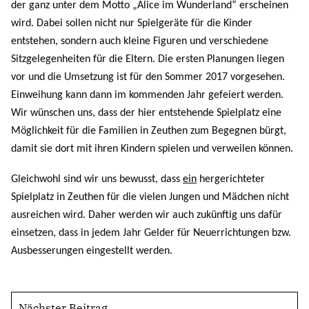
der ganz unter dem Motto „Alice im Wunderland“ erscheinen
wird. Dabei sollen nicht nur Spielgeräte für die Kinder
entstehen, sondern auch kleine Figuren und verschiedene
Sitzgelegenheiten für die Eltern. Die ersten Planungen liegen
vor und die Umsetzung ist für den Sommer 2017 vorgesehen.
Einweihung kann dann im kommenden Jahr gefeiert werden.
Wir wünschen uns, dass der hier entstehende Spielplatz eine
Möglichkeit für die Familien in Zeuthen zum Begegnen bürgt,
damit sie dort mit ihren Kindern spielen und verweilen können.
Gleichwohl sind wir uns bewusst, dass
ein
hergerichteter
Spielplatz in Zeuthen für die vielen Jungen und Mädchen nicht
ausreichen wird. Daher werden wir auch zukünftig uns dafür
einsetzen, dass in jedem Jahr Gelder für Neuerrichtungen bzw.
Ausbesserungen eingestellt werden.
Nächster Beitrag