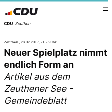
CDU
Zeuthen
Zeuthen , 23.02.2017, 21:26 Uhr
Neuer Spielplatz nimmt
endlich Form an
Artikel aus dem
Zeuthener See -
Gemeindeblatt
Mitmachen