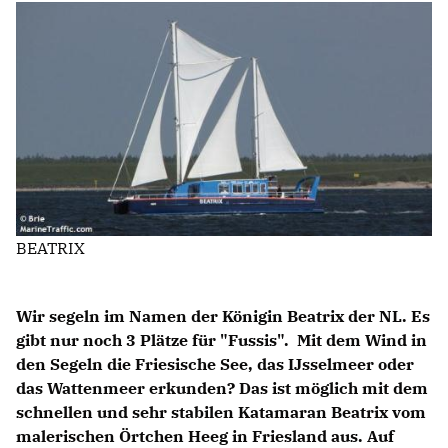
NEWSLETTER ABONNIEREN
LINKS
BEATRIX
Wir segeln im Namen der Königin Beatrix der NL. Es
gibt nur noch 3 Plätze für "Fussis". Mit dem Wind in
den Segeln die Friesische See, das IJsselmeer oder
das Wattenmeer erkunden? Das ist möglich mit dem
schnellen und sehr stabilen Katamaran Beatrix vom
malerischen Örtchen Heeg in Friesland aus. Auf