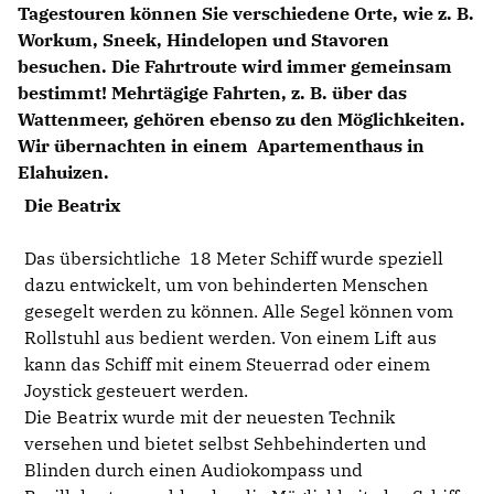
Tagestouren können Sie verschiedene Orte, wie z. B.
Workum, Sneek, Hindelopen und Stavoren
besuchen. Die Fahrtroute wird immer gemeinsam
bestimmt! Mehrtägige Fahrten, z. B. über das
Wattenmeer, gehören ebenso zu den Möglichkeiten.
Wir übernachten in einem Apartementhaus in
Elahuizen.
Die Beatrix
Das übersichtliche 18 Meter Schiff wurde speziell
dazu entwickelt, um von behinderten Menschen
gesegelt werden zu können. Alle Segel können vom
Rollstuhl aus bedient werden. Von einem Lift aus
kann das Schiff mit einem Steuerrad oder einem
Joystick gesteuert werden.
Die Beatrix wurde mit der neuesten Technik
versehen und bietet selbst Sehbehinderten und
Blinden durch einen Audiokompass und