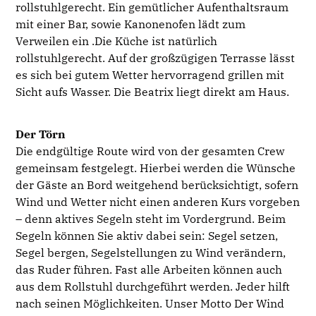
rollstuhlgerecht. Ein gemütlicher Aufenthaltsraum
mit einer Bar, sowie Kanonenofen lädt zum
Verweilen ein .Die Küche ist natürlich
rollstuhlgerecht. Auf der großzügigen Terrasse lässt
es sich bei gutem Wetter hervorragend grillen mit
Sicht aufs Wasser. Die Beatrix liegt direkt am Haus.
Der Törn
Die endgültige Route wird von der gesamten Crew
gemeinsam festgelegt. Hierbei werden die Wünsche
der Gäste an Bord weitgehend berücksichtigt, sofern
Wind und Wetter nicht einen anderen Kurs vorgeben
– denn aktives Segeln steht im Vordergrund. Beim
Segeln können Sie aktiv dabei sein: Segel setzen,
Segel bergen, Segelstellungen zu Wind verändern,
das Ruder führen. Fast alle Arbeiten können auch
aus dem Rollstuhl durchgeführt werden. Jeder hilft
nach seinen Möglichkeiten. Unser Motto Der Wind