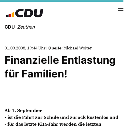
CDU
Zeuthen
01.09.2008, 19:44 Uhr |
Quelle:
Michael Wolter
Finanzielle Entlastung
für Familien!
Ab 1. September
- ist die Fahrt zur Schule und zurück kostenlos und
Mitmachen
- für das letzte Kita-Jahr werden die letzten