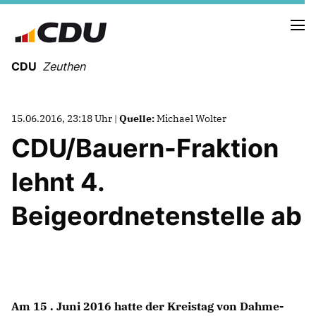
CDU
Zeuthen
15.06.2016, 23:18 Uhr |
Quelle:
Michael Wolter
CDU/Bauern-Fraktion
lehnt 4.
Beigeordnetenstelle ab
Mitmachen
Am 15 . Juni 2016 hatte der Kreistag von Dahme-