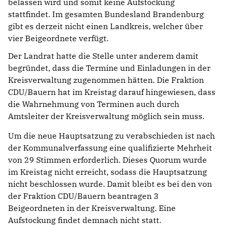
belassen wird und somit keine Aufstockung
stattfindet. Im gesamten Bundesland Brandenburg
gibt es derzeit nicht einen Landkreis, welcher über
vier Beigeordnete verfügt.
Der Landrat hatte die Stelle unter anderem damit
begründet, dass die Termine und Einladungen in der
Kreisverwaltung zugenommen hätten. Die Fraktion
CDU/Bauern hat im Kreistag darauf hingewiesen, dass
die Wahrnehmung von Terminen auch durch
Amtsleiter der Kreisverwaltung möglich sein muss.
Um die neue Hauptsatzung zu verabschieden ist nach
der Kommunalverfassung eine qualifizierte Mehrheit
von 29 Stimmen erforderlich. Dieses Quorum wurde
im Kreistag nicht erreicht, sodass die Hauptsatzung
nicht beschlossen wurde. Damit bleibt es bei den von
der Fraktion CDU/Bauern beantragen 3
Beigeordneten in der Kreisverwaltung. Eine
Aufstockung findet demnach nicht statt.