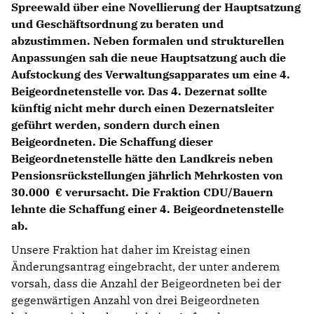
NEWSLETTER ABONNIEREN
Spreewald über eine Novellierung der Hauptsatzung
LINKS
und Geschäftsordnung zu beraten und
abzustimmen. Neben formalen und strukturellen
Anpassungen sah die neue Hauptsatzung auch die
Aufstockung des Verwaltungsapparates um eine 4.
Beigeordnetenstelle vor. Das 4. Dezernat sollte
künftig nicht mehr durch einen Dezernatsleiter
geführt werden, sondern durch einen
Beigeordneten. Die Schaffung dieser
Beigeordnetenstelle hätte den Landkreis neben
Pensionsrückstellungen jährlich Mehrkosten von
30.000 € verursacht. Die Fraktion CDU/Bauern
lehnte die Schaffung einer 4. Beigeordnetenstelle
ab.
Unsere Fraktion hat daher im Kreistag einen
Änderungsantrag eingebracht, der unter anderem
vorsah, dass die Anzahl der Beigeordneten bei der
gegenwärtigen Anzahl von drei Beigeordneten