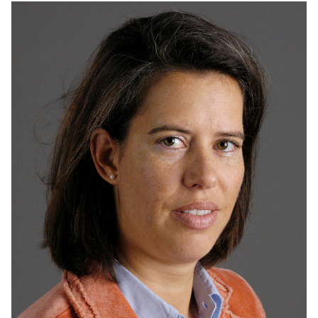
NEWSLETTER ABONNIEREN
LINKS