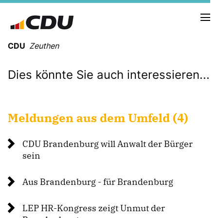
CDU
Zeuthen
Dies könnte Sie auch interessieren...
Meldungen aus dem Umfeld (4)
CDU Brandenburg will Anwalt der Bürger
sein
Aus Brandenburg - für Brandenburg
Mitmachen
LEP HR-Kongress zeigt Unmut der