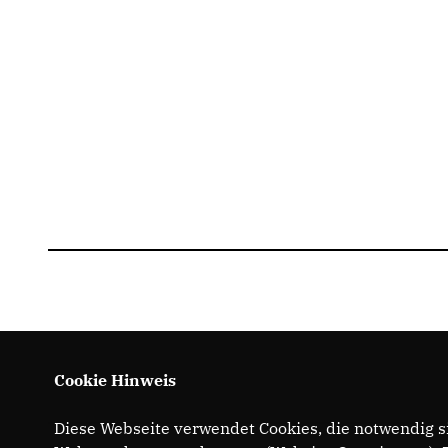
Cookie Hinweis
Diese Webseite verwendet Cookies, die notwendig si