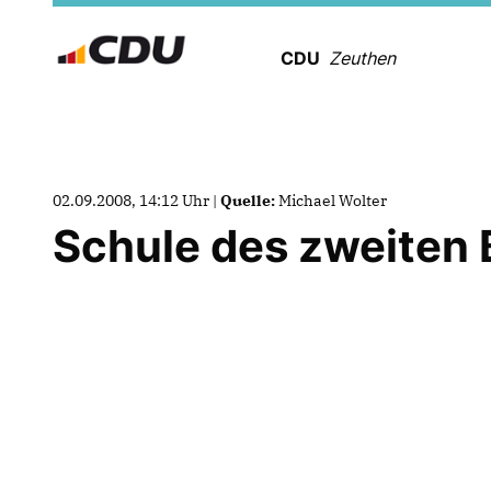
CDU
Zeuthen
02.09.2008, 14:12 Uhr |
Quelle:
Michael Wolter
Schule des zweiten